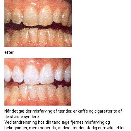
efter
Når det gælder misfarving af tænder, er kaffe og cigaretter to af
de største syndere.
Ved tandrensning hos din tandlæge fjernes misfarving og
belægninger, men mener du, at dine tænder stadig er mørke efter