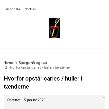
Person data
Cookies
Home
Spørgsmål og svar
Hvorfor opstår caries / huller i tænderne
Hvorfor opstår caries / huller i
tænderne
Oprettet: 15. januar 2020