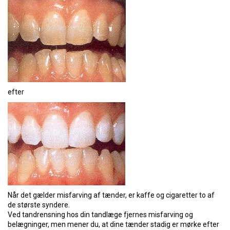
efter
Når det gælder misfarving af tænder, er kaffe og cigaretter to af
de største syndere.
Ved tandrensning hos din tandlæge fjernes misfarving og
belægninger, men mener du, at dine tænder stadig er mørke efter