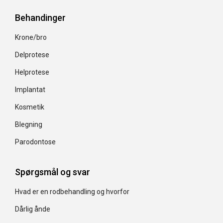
Behandinger
Krone/bro
Delprotese
Helprotese
Implantat
Kosmetik
Blegning
Parodontose
Spørgsmål og svar
Hvad er en rodbehandling og hvorfor
Dårlig ånde